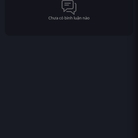
Chưa có bình luận nào