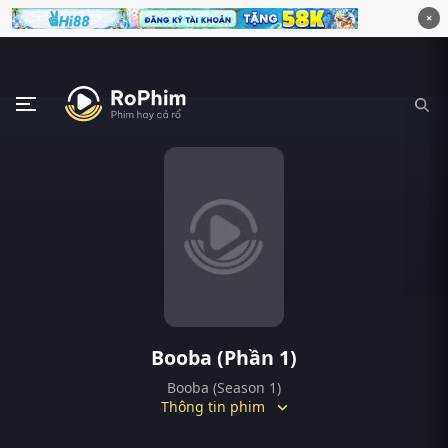
×
Booba (Phần 1)
Booba (Season 1)
Thông tin phim