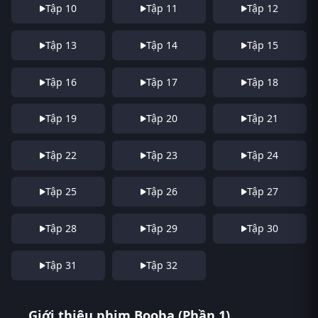
Tập 10
Tập 11
Tập 12
Tập 13
Tập 14
Tập 15
Tập 16
Tập 17
Tập 18
Tập 19
Tập 20
Tập 21
Tập 22
Tập 23
Tập 24
Tập 25
Tập 26
Tập 27
Tập 28
Tập 29
Tập 30
Tập 31
Tập 32
Giới thiệu phim Booba (Phần 1)