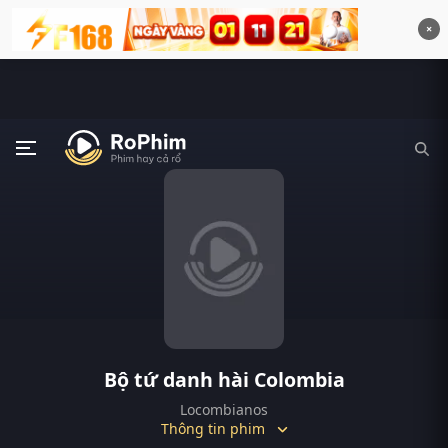
×
Bộ tứ danh hài Colombia
Locombianos
Thông tin phim