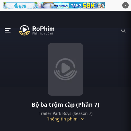
×
Bộ ba trộm cắp (Phần 7)
Trailer Park Boys (Season 7)
Thông tin phim