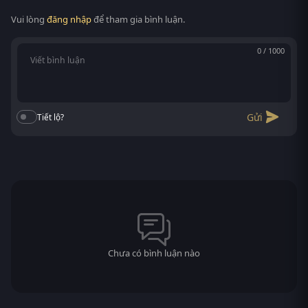
Vui lòng
đăng nhập
để tham gia bình luận.
0 / 1000
Gửi
Tiết lộ?
Chưa có bình luận nào